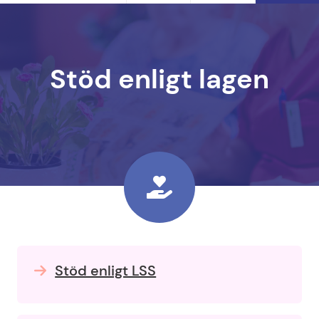
Stöd enligt lagen
Stöd enligt LSS