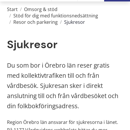
Start
/
Omsorg & stöd
/
Stöd för dig med funktionsnedsättning
/
Resor och parkering
/
Sjukresor
Sjukresor
Du som bor i Örebro län reser gratis 
med kollektivtrafiken till och från 
vårdbesök. Sjukresan sker i direkt 
anslutning till och från vårdbesöket och 
din folkbokföringsadress.
Region Örebro län ansvarar för sjukresorna i länet. 