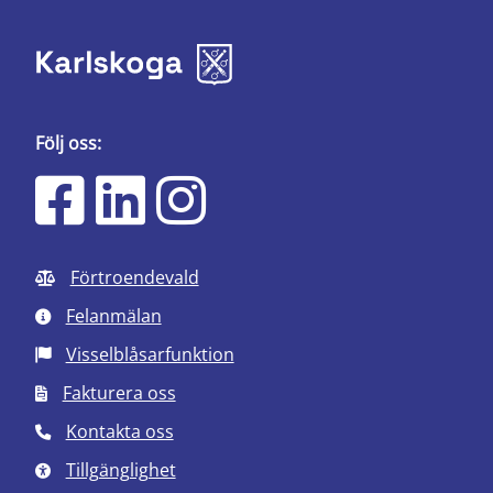
Följ oss:
Förtroendevald
Felanmälan
Visselblåsarfunktion
Fakturera oss
Kontakta oss
Tillgänglighet