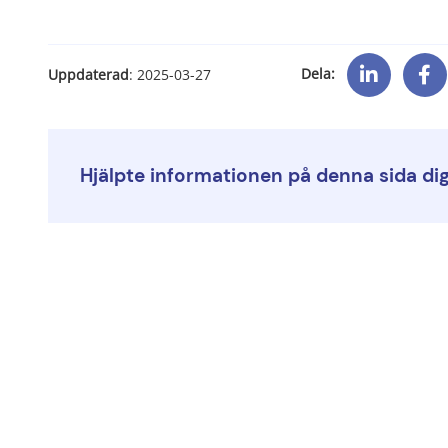
Dela:
Uppdaterad
: 
2025-03-27
Hjälpte informationen på denna sida di