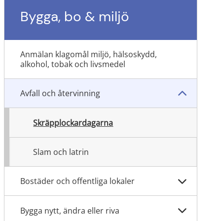
Bygga, bo & miljö
Anmälan klagomål miljö, hälsoskydd,
alkohol, tobak och livsmedel
Avfall och återvinning
Skräpplockardagarna
Slam och latrin
Bostäder och offentliga lokaler
Bygga nytt, ändra eller riva