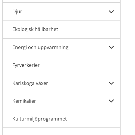
Djur
Ekologisk hållbarhet
Energi och uppvärmning
Fyrverkerier
Karlskoga växer
Kemikalier
Kulturmiljöprogrammet