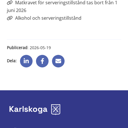
Matkravet för serveringstillstånd tas bort från 1
juni 2026
Alkohol och serveringstillstånd
Publicerad
: 
2026-05-19
Dela: