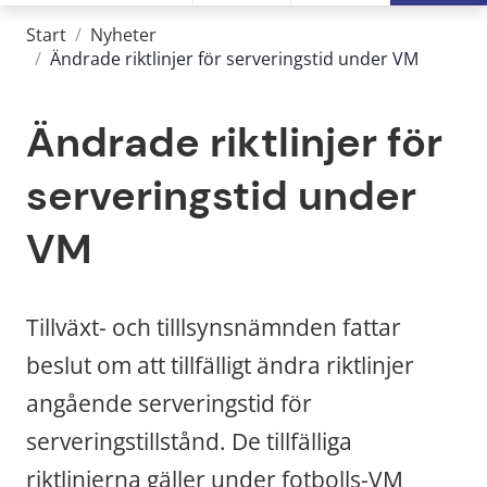
Start
/
Nyheter
/
Ändrade riktlinjer för serveringstid under VM
Ändrade riktlinjer för 
serveringstid under 
VM
Tillväxt- och tilllsynsnämnden fattar 
beslut om att tillfälligt ändra riktlinjer 
angående serveringstid för 
serveringstillstånd. De tillfälliga 
riktlinjerna gäller under fotbolls-VM 