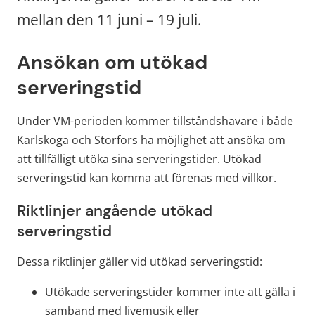
mellan den 11 juni – 19 juli.
Ansökan om utökad 
serveringstid
Under VM-perioden kommer tillståndshavare i både 
Karlskoga och Storfors ha möjlighet att ansöka om 
att tillfälligt utöka sina serveringstider. Utökad 
serveringstid kan komma att förenas med villkor.
Riktlinjer angående utökad 
serveringstid
Dessa riktlinjer gäller vid utökad serveringstid:
Utökade serveringstider kommer inte att gälla i 
samband med livemusik eller 