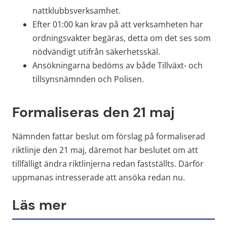
nattklubbsverksamhet.
Efter 01:00 kan krav på att verksamheten har 
ordningsvakter begäras, detta om det ses som 
nödvändigt utifrån säkerhetsskäl.
Ansökningarna bedöms av både Tillväxt- och 
tillsynsnämnden och Polisen.
Formaliseras den 21 maj
Nämnden fattar beslut om förslag på formaliserad 
riktlinje den 21 maj, däremot har beslutet om att 
tillfälligt ändra riktlinjerna redan fastställts. Därför 
uppmanas intresserade att ansöka redan nu.
Läs mer