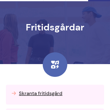
Fritidsgårdar
Skranta fritidsgård