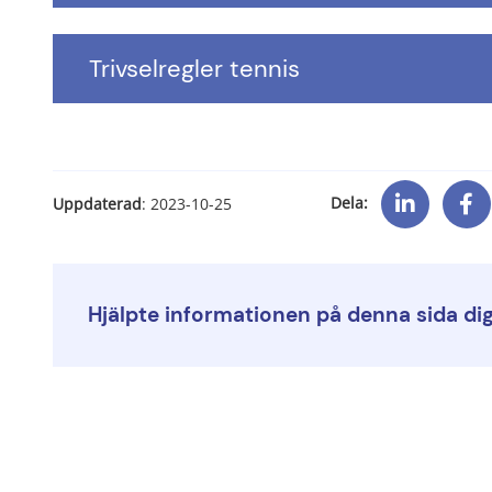
Trivselregler tennis
Dela:
Uppdaterad
: 
2023-10-25
Hjälpte informationen på denna sida di