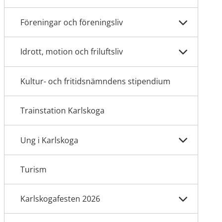
Föreningar och föreningsliv
Idrott, motion och friluftsliv
Kultur- och fritidsnämndens stipendium
Trainstation Karlskoga
Ung i Karlskoga
Turism
Karlskogafesten 2026