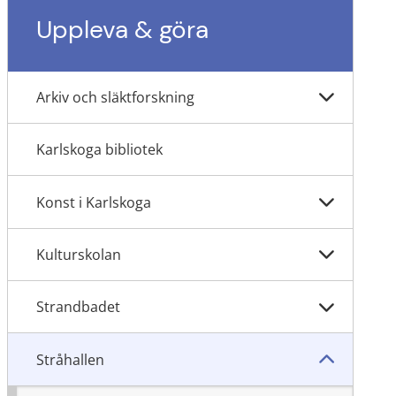
Uppleva & göra
Arkiv och släktforskning
Karlskoga bibliotek
Konst i Karlskoga
Kulturskolan
Strandbadet
Stråhallen