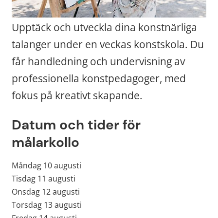
Upptäck och utveckla dina konstnärliga 
talanger under en veckas konstskola. Du 
får handledning och undervisning av 
professionella konstpedagoger, med 
fokus på kreativt skapande.
Datum och tider för 
målarkollo
Måndag 10 augusti
Tisdag 11 augusti
Onsdag 12 augusti
Torsdag 13 augusti