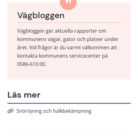
Vägbloggen
Vägbloggen ger aktuella rapporter om 
kommunens vägar, gator och platser under 
året. Vid frågor är du varmt välkommen att 
kontakta kommunens servicecenter på 
0586-610 00.
Läs mer
Snöröjning och halkbekämpning