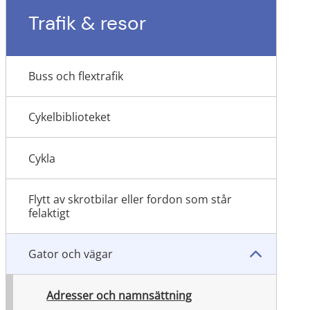
Trafik & resor
Buss och flextrafik
Cykelbiblioteket
Cykla
Flytt av skrotbilar eller fordon som står
felaktigt
Gator och vägar
Adresser och namnsättning