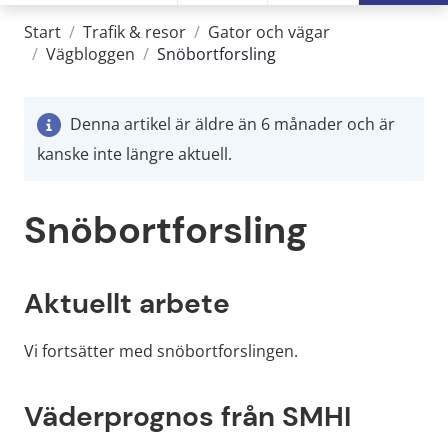
Start
/
Trafik & resor
/
Gator och vägar
/
Vägbloggen
/
Snöbortforsling
Denna artikel är äldre än 6 månader och är
kanske inte längre aktuell.
Snöbortforsling
Aktuellt arbete
Vi fortsätter med snöbortforslingen.
Väderprognos från SMHI