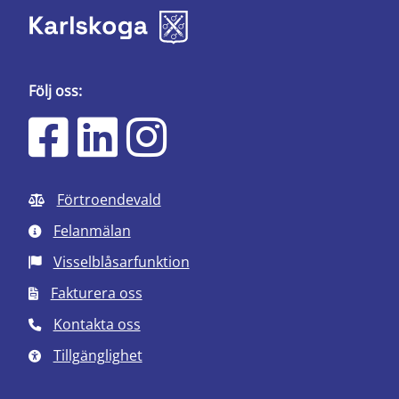
Följ oss:
Förtroendevald
Felanmälan
Visselblåsarfunktion
Fakturera oss
Kontakta oss
Tillgänglighet