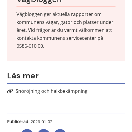
Vägbloggen ger aktuella rapporter om 
kommunens vägar, gator och platser under 
året. Vid frågor är du varmt välkommen att 
kontakta kommunens servicecenter på 
0586-610 00.
Läs mer
Snöröjning och halkbekämpning
Publicerad
: 
2026-01-02