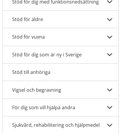
Stöd för dig med funktionsnedsättning
Stöd för äldre
Stöd för vuxna
Stöd för dig som är ny i Sverige
Stöd till anhöriga
Vigsel och begravning
För dig som vill hjälpa andra
Sjukvård, rehabilitering och hjälpmedel