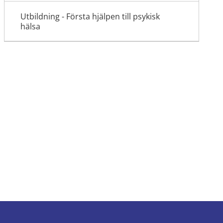
Utbildning - Första hjälpen till psykisk
hälsa