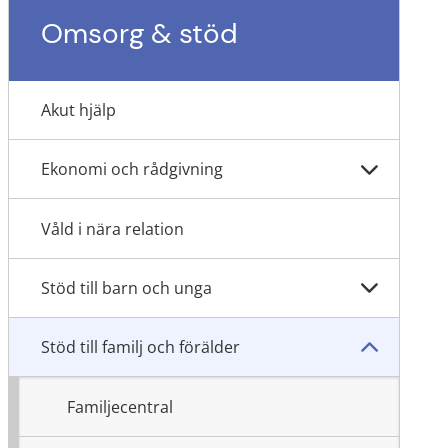
Omsorg & stöd
Akut hjälp
Ekonomi och rådgivning
Våld i nära relation
Stöd till barn och unga
Stöd till familj och förälder
Familjecentral