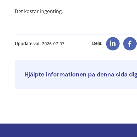
Det kostar ingenting.
Dela:
Uppdaterad
: 
2026-07-03
Hjälpte informationen på denna sida di