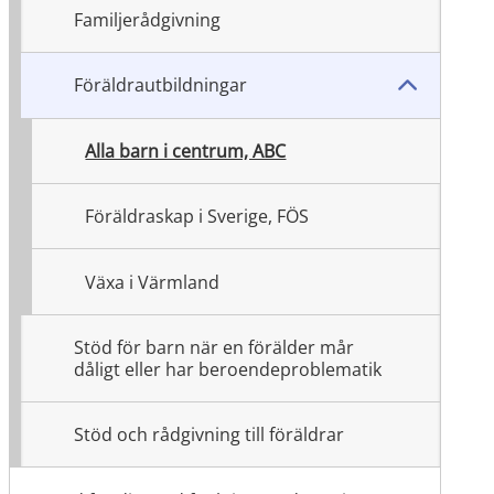
Familjerådgivning
Föräldrautbildningar
Alla barn i centrum, ABC
Föräldraskap i Sverige, FÖS
Växa i Värmland
Stöd för barn när en förälder mår
dåligt eller har beroendeproblematik
Stöd och rådgivning till föräldrar