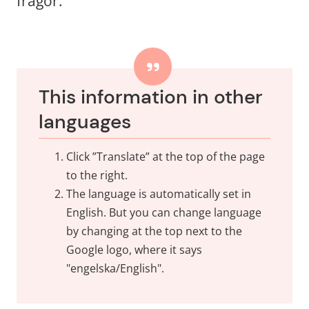
frågor.
This information in other 
languages
Click ”Translate” at the top of the page 
to the right.
The language is automatically set in 
English. But you can change language 
by changing at the top next to the 
Google logo, where it says 
"engelska/English".