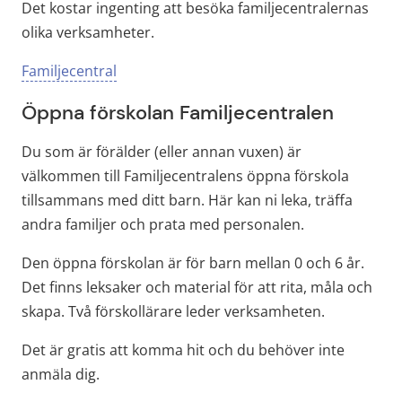
Det kostar ingenting att besöka familjecentralernas 
olika verksamheter.
Familjecentral
Öppna förskolan Familjecentralen
Du som är förälder (eller annan vuxen) är 
välkommen till Familjecentralens öppna förskola 
tillsammans med ditt barn. Här kan ni leka, träffa 
andra familjer och prata med personalen.
Den öppna förskolan är för barn mellan 0 och 6 år. 
Det finns leksaker och material för att rita, måla och 
skapa. Två förskollärare leder verksamheten.
Det är gratis att komma hit och du behöver inte 
anmäla dig.