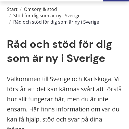
Start
/
Omsorg & stöd
/
Stöd för dig som är ny i Sverige
/
Råd och stöd för dig som är ny i Sverige
Råd och stöd för dig 
som är ny i Sverige
Välkommen till Sverige och Karlskoga. Vi 
förstår att det kan kännas svårt att förstå 
hur allt fungerar här, men du är inte 
ensam. Här finns information om var du 
kan få hjälp, stöd och svar på dina 