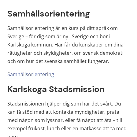
Samhällsorientering
Samhällsorientering är en kurs på ditt språk om 
Sverige – för dig som är ny i Sverige och bor i 
Karlskoga kommun. Här får du kunskaper om dina 
rättigheter och skyldigheter, om svensk demokrati 
och om hur det svenska samhället fungerar.
Samhällsorientering
Karlskoga Stadsmission
Stadsmissionen hjälper dig som har det svårt. Du 
kan få stöd med att kontakta myndigheter, prata 
med någon som lyssnar, eller få något att äta – till 
exempel frukost, lunch eller en matkasse att ta med 
hem.