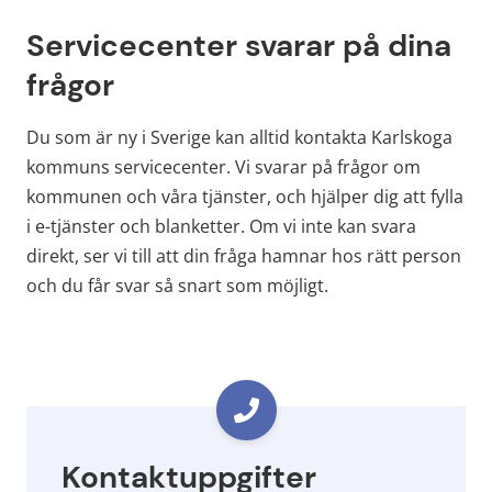
Servicecenter svarar på dina 
frågor
Du som är ny i Sverige kan alltid kontakta Karlskoga 
kommuns servicecenter. Vi svarar på frågor om 
kommunen och våra tjänster, och hjälper dig att fylla 
i e-tjänster och blanketter. Om vi inte kan svara 
direkt, ser vi till att din fråga hamnar hos rätt person 
och du får svar så snart som möjligt.
Kontaktuppgifter