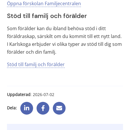
Öppna förskolan Familjecentralen
Stöd till familj och förälder
Som förälder kan du ibland behöva stöd i ditt 
föräldraskap, särskilt om du kommit till ett nytt land. 
I Karlskoga erbjuder vi olika typer av stöd till dig som 
förälder och din familj.
Stöd till familj och förälder
Uppdaterad
: 
2026-07-02
Dela: