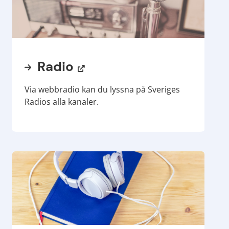
Radio
Via webbradio kan du lyssna på Sveriges
Radios alla kanaler.