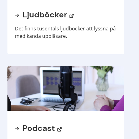
Ljudböcker
Det finns tusentals ljudböcker att lyssna på
med kända uppläsare.
Podcast