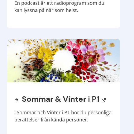
En
podcast
är ett radioprogram som du
kan lyssna på när som helst.
Sommar & Vinter i P1
I Sommar och Vinter i P1 hör du personliga
berättelser från kända personer.