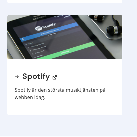
Spotify
Spotify
är den största musiktjänsten på
webben idag.