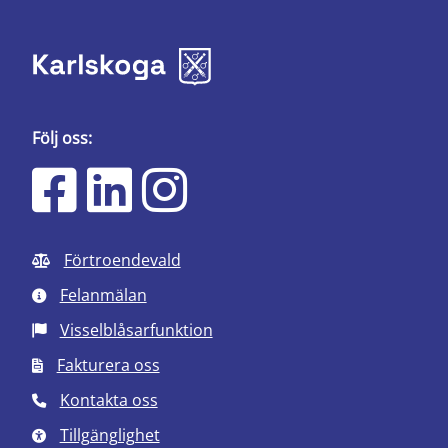
Följ oss:
Förtroendevald
Felanmälan
Visselblåsarfunktion
Fakturera oss
Kontakta oss
Tillgänglighet