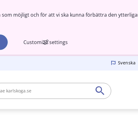
om möjligt och för att vi ska kunna förbättra den ytterliga
Customize settings
Svenska