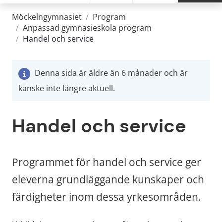
Möckelngymnasiet
/
Program
/
Anpassad gymnasieskola program
/
Handel och service
Denna sida är äldre än 6 månader och är
kanske inte längre aktuell.
Handel och service
Programmet för handel och service ger 
eleverna grundläggande kunskaper och 
färdigheter inom dessa yrkesområden.