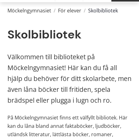
Möckelngymnasiet
/
För elever
/
Skolbibliotek
Skolbibliotek
Välkommen till biblioteket på 
Möckelngymnasiet! Här kan du få all 
hjälp du behöver för ditt skolarbete, men 
även låna böcker till fritiden, spela 
brädspel eller plugga i lugn och ro.
På Möckelngymnasiet finns ett välfyllt bibliotek. Här 
kan du låna bland annat faktaböcker, ljudböcker, 
utländsk litteratur, lättlästa böcker, romaner, 