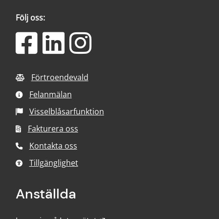
Följ oss:
Förtroendevald
Felanmälan
Visselblåsarfunktion
Fakturera oss
Kontakta oss
Tillgänglighet
Anställda