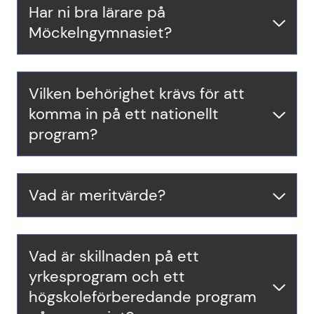
Har ni bra lärare på
Möckelngymnasiet?
Vilken behörighet krävs för att
komma in på ett nationellt
program?
Vad är meritvärde?
Vad är skillnaden på ett
yrkesprogram och ett
högskoleförberedande program