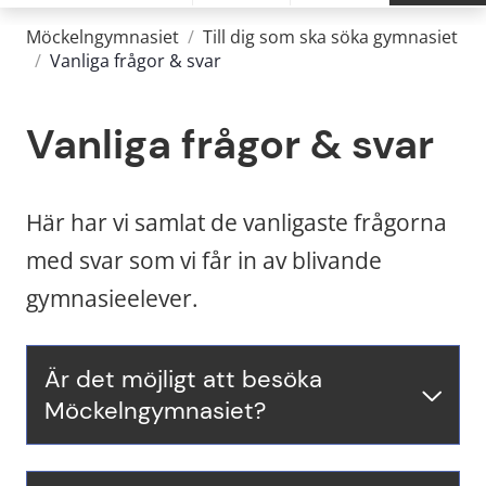
Möckelngymnasiet
/
Till dig som ska söka gymnasiet
/
Vanliga frågor & svar
Vanliga frågor & svar
Här har vi samlat de vanligaste frågorna 
med svar som vi får in av blivande 
gymnasieelever.
Är det möjligt att besöka
Möckelngymnasiet?