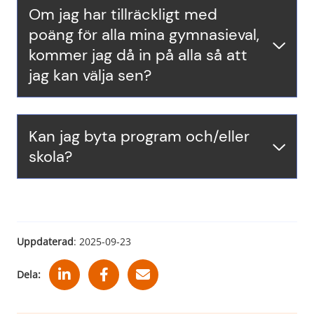
Om jag har tillräckligt med
poäng för alla mina gymnasieval,
kommer jag då in på alla så att
jag kan välja sen?
Kan jag byta program och/eller
skola?
Uppdaterad
: 
2025-09-23
Dela: