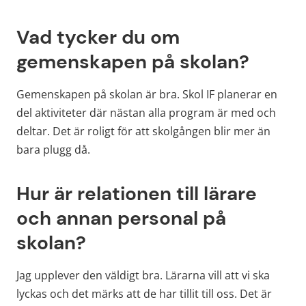
Vad tycker du om 
gemenskapen på skolan?
Gemenskapen på skolan är bra. Skol IF planerar en 
del aktiviteter där nästan alla program är med och 
deltar. Det är roligt för att skolgången blir mer än 
bara plugg då. 
Hur är relationen till lärare 
och annan personal på 
skolan?
Jag upplever den väldigt bra. Lärarna vill att vi ska 
lyckas och det märks att de har tillit till oss. Det är 