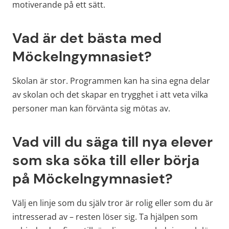
motiverande på ett sätt. 
Vad är det bästa med 
Möckelngymnasiet?
Skolan är stor. Programmen kan ha sina egna delar 
av skolan och det skapar en trygghet i att veta vilka 
personer man kan förvänta sig mötas av. 
Vad vill du säga till nya elever 
som ska söka till eller börja 
på Möckelngymnasiet?
Välj en linje som du själv tror är rolig eller som du är 
intresserad av – resten löser sig. Ta hjälpen som 