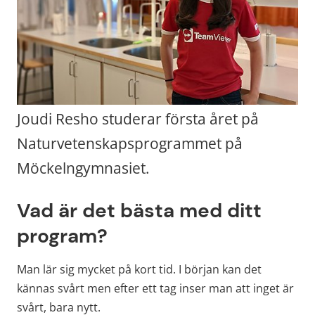
Joudi Resho studerar första året på 
Naturvetenskapsprogrammet på 
Möckelngymnasiet.
Vad är det bästa med ditt 
program?
Man lär sig mycket på kort tid. I början kan det 
kännas svårt men efter ett tag inser man att inget är 
svårt, bara nytt. 