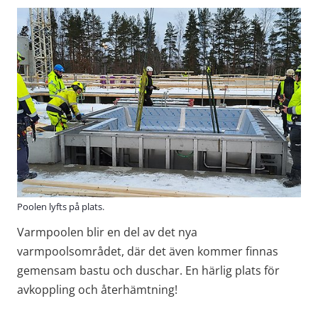
Poolen lyfts på plats.
Varmpoolen blir en del av det nya 
varmpoolsområdet, där det även kommer finnas 
gemensam bastu och duschar. En härlig plats för 
avkoppling och återhämtning!