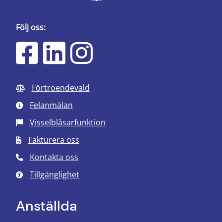
Följ oss:
Förtroendevald
Felanmälan
Visselblåsarfunktion
Fakturera oss
Kontakta oss
Tillgänglighet
Anställda