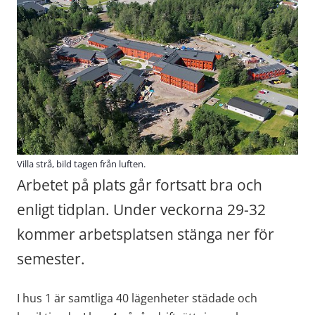
Villa strå, bild tagen från luften.
Arbetet på plats går fortsatt bra och 
enligt tidplan. Under veckorna 29-32 
kommer arbetsplatsen stänga ner för 
semester.
I hus 1 är samtliga 40 lägenheter städade och 