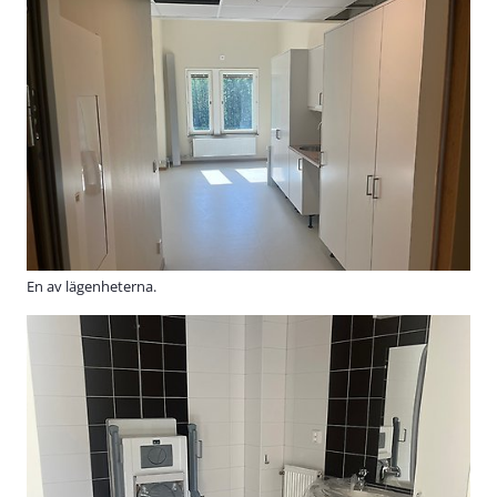
En av lägenheterna.