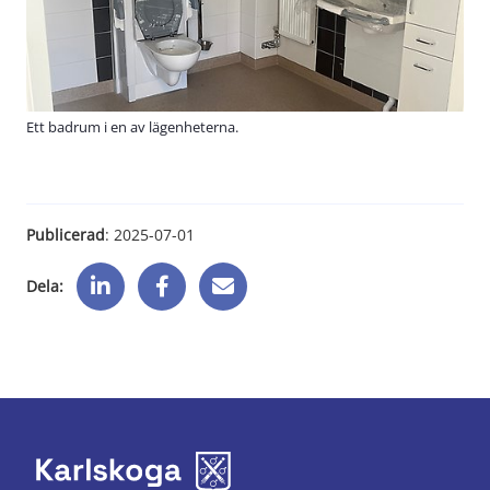
Ett badrum i en av lägenheterna.
Publicerad
: 
2025-07-01
Dela: