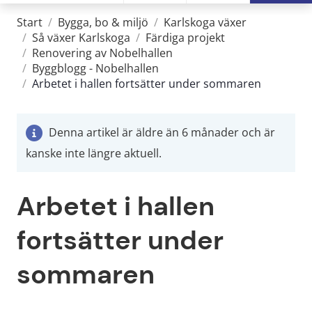
Start
/
Bygga, bo & miljö
/
Karlskoga växer
/
Så växer Karlskoga
/
Färdiga projekt
/
Renovering av Nobelhallen
/
Byggblogg - Nobelhallen
/
Arbetet i hallen fortsätter under sommaren
Denna artikel är äldre än 6 månader och är
kanske inte längre aktuell.
Arbetet i hallen 
fortsätter under 
sommaren