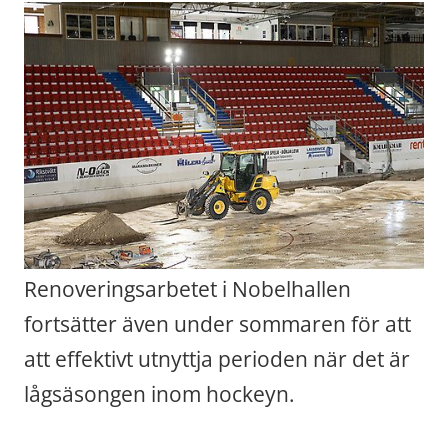
Renoveringsarbetet i Nobelhallen 
fortsätter även under sommaren för att 
att effektivt utnyttja perioden när det är 
lågsäsongen inom hockeyn.