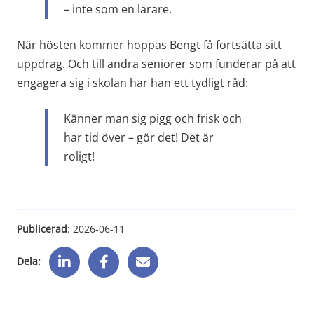
– inte som en lärare.
När hösten kommer hoppas Bengt få fortsätta sitt 
uppdrag. Och till andra seniorer som funderar på att 
engagera sig i skolan har han ett tydligt råd:
Känner man sig pigg och frisk och 
har tid över – gör det! Det är 
roligt!
Publicerad
: 
2026-06-11
Dela: