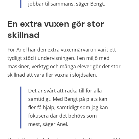
jobbar tillsammans, säger Bengt.
En extra vuxen gör stor 
skillnad
För Anel har den extra vuxennärvaron varit ett 
tydligt stöd i undervisningen. I en miljö med 
maskiner, verktyg och många elever gör det stor 
skillnad att vara fler vuxna i slöjdsalen.
Det är svårt att räcka till för alla 
samtidigt. Med Bengt på plats kan 
fler få hjälp, samtidigt som jag kan 
fokusera där det behövs som 
mest, säger Anel.