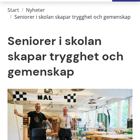
Start
/
Nyheter
/
Seniorer i skolan skapar trygghet och gemenskap
Seniorer i skolan 
skapar trygghet och 
gemenskap