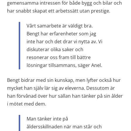
gemensamma intressen för både bygg och bilar och 
har snabbt skapat ett arbetssätt utan prestige.
Vårt samarbete är väldigt bra. 
Bengt har erfarenheter som jag 
inte har och det drar vi nytta av. Vi 
diskuterar olika saker och 
resonerar oss fram till bättre 
lösningar tillsammans, säger Anel.
Bengt bidrar med sin kunskap, men lyfter också hur 
mycket han själv lär sig av eleverna. Dessutom är 
han förvånad över hur sällan han tänker på sin ålder 
i mötet med dem.
Man tänker inte på 
åldersskillnaden när man står och 