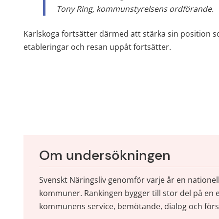
Tony Ring, kommunstyrelsens ordförande.
Karlskoga fortsätter därmed att stärka sin position 
etableringar och resan uppåt fortsätter.
Om undersökningen
Svenskt Näringsliv genomför varje år en nationell
kommuner. Rankingen bygger till stor del på en 
kommunens service, bemötande, dialog och förstå